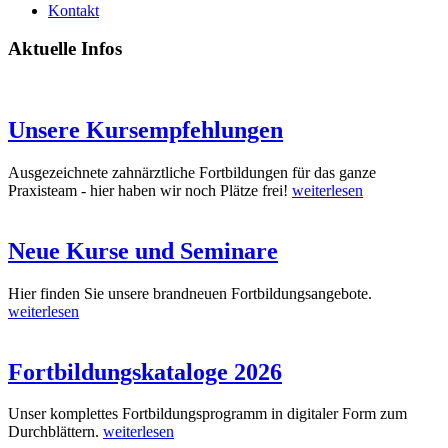
Kontakt
Aktuelle Infos
Unsere Kursempfehlungen
Ausgezeichnete zahnärztliche Fortbildungen für das ganze
Praxisteam - hier haben wir noch Plätze frei!
weiterlesen
Neue Kurse und Seminare
Hier finden Sie unsere brandneuen Fortbildungsangebote.
weiterlesen
Fortbildungskataloge 2026
Unser komplettes Fortbildungsprogramm in digitaler Form zum
Durchblättern.
weiterlesen