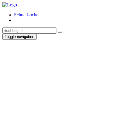
Schnellsuche
Toggle navigation