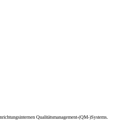
 einrichtungsinternen Qualitätsmanagement-(QM-)Systems.