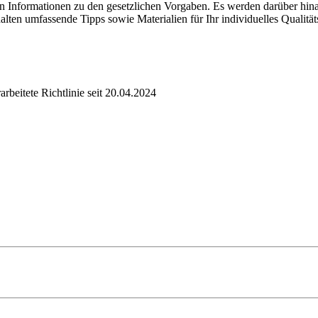
igen Informationen zu den gesetzlichen Vorgaben. Es werden darüber 
halten umfassende Tipps sowie Materialien für Ihr individuelles Quali
beitete Richtlinie seit 20.04.2024