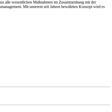
hinaus alle wesentlichen Maßnahmen im Zusammenhang mit der
tätsmanagement. Mit unserem seit Jahren bewährten Konzept wird es