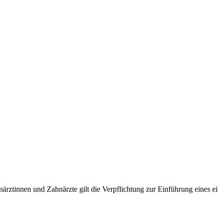
närztinnen und Zahnärzte gilt die Verpflichtung zur Einführung eines