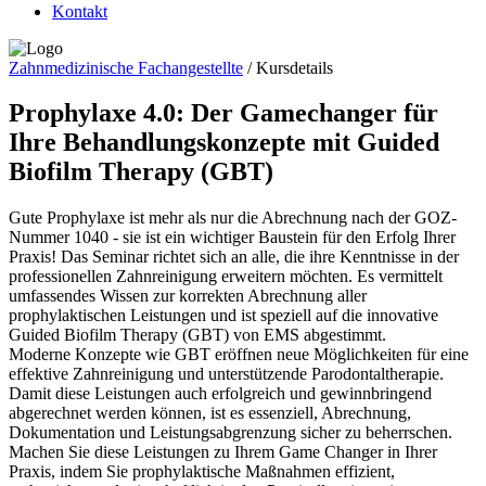
Kontakt
Zahnmedizinische Fachangestellte
/
Kursdetails
Prophylaxe 4.0: Der Gamechanger für
Ihre Behandlungskonzepte mit Guided
Biofilm Therapy (GBT)
Gute Prophylaxe ist mehr als nur die Abrechnung nach der GOZ-
Nummer 1040 - sie ist ein wichtiger Baustein für den Erfolg Ihrer
Praxis! Das Seminar richtet sich an alle, die ihre Kenntnisse in der
professionellen Zahnreinigung erweitern möchten. Es vermittelt
umfassendes Wissen zur korrekten Abrechnung aller
prophylaktischen Leistungen und ist speziell auf die innovative
Guided Biofilm Therapy (GBT) von EMS abgestimmt.
Moderne Konzepte wie GBT eröffnen neue Möglichkeiten für eine
effektive Zahnreinigung und unterstützende Parodontaltherapie.
Damit diese Leistungen auch erfolgreich und gewinnbringend
abgerechnet werden können, ist es essenziell, Abrechnung,
Dokumentation und Leistungsabgrenzung sicher zu beherrschen.
Machen Sie diese Leistungen zu Ihrem Game Changer in Ihrer
Praxis, indem Sie prophylaktische Maßnahmen effizient,