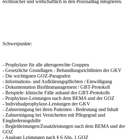
rechtssicher und wirtschaftlich in den Praxisalltag integrieren.
Schwerpunkte:
- Prophylaxe für alle altersgerechte Gruppen
- Gesetzliche Grundlagen - Behandlungsrichtlinien der GKV
- Die wichtigsten GOZ-Paragrafen
- Informations- und Aufklärungspflichten / Einwilligung
- Dokumentation Biofilmmanagement / GBT-Protokoll
- Beispiele: klinische Fälle anhand des GBT-Protokolls
- Prophylaxe-Leistungen nach dem BEMA und der GOZ
- Individualprophylaxe-Leistungen der GKV
- Zahnreinigung bei ihren Patienten - Bedeutung und Inhalt
- Zahnreinigung bei Versicherten mit Pflegegrad und
Eingliederungshilfe
- Begleitleistungen/Zusatzleistungen nach dem BEMA und der
GOZ
- Analoge Leistungen nach § 6 Abs. 1 GOZ