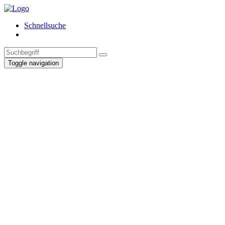
Schnellsuche
Toggle navigation