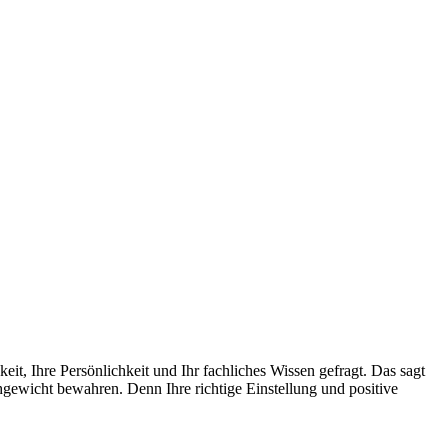
t, Ihre Persönlichkeit und Ihr fachliches Wissen gefragt. Das sagt
hgewicht bewahren. Denn Ihre richtige Einstellung und positive