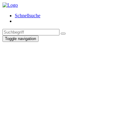
Schnellsuche
Toggle navigation