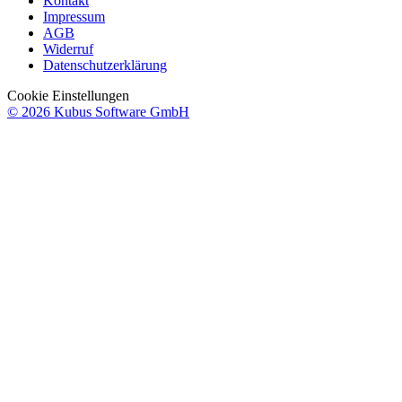
Kontakt
Impressum
AGB
Widerruf
Datenschutzerklärung
Cookie Einstellungen
© 2026 Kubus Software GmbH