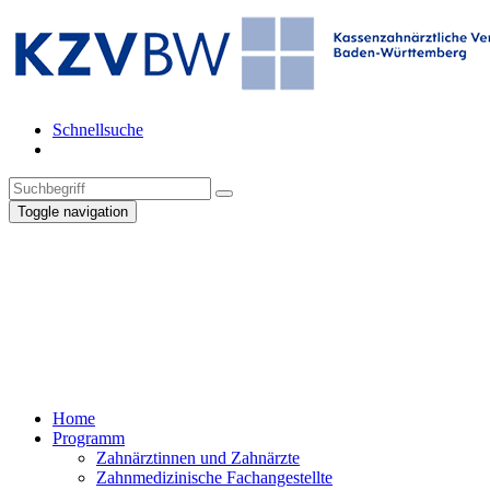
Schnellsuche
Toggle navigation
Home
Programm
Zahnärztinnen und Zahnärzte
Zahnmedizinische Fachangestellte