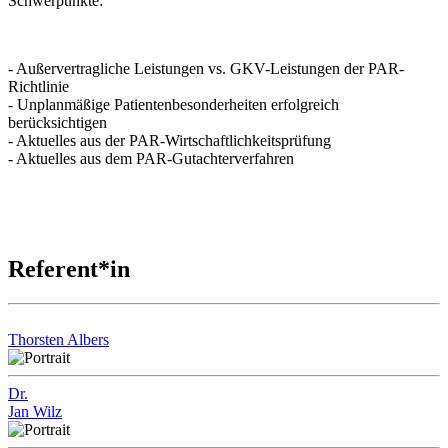
Schwerpunkte:
- Außervertragliche Leistungen vs. GKV-Leistungen der PAR-
Richtlinie
- Unplanmäßige Patientenbesonderheiten erfolgreich
berücksichtigen
- Aktuelles aus der PAR-Wirtschaftlichkeitsprüfung
- Aktuelles aus dem PAR-Gutachterverfahren
Referent*in
Thorsten Albers
Dr.
Jan Wilz