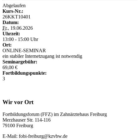
Abgelaufen
Kurs-Nr.:
26KKT10401
Datum:
Fr.
, 19.06.2026
Uhrzeit:
13:00 - 15:00 Uhr
Ort:
ONLINE-SEMINAR
ein stabiler Internetzugang ist notwendig
Seminargebühr:
69,00 €
Fortbildungspunkte:
3
Wir vor Ort
Fortbildungsforum (FFZ) im Zahnärztehaus Freiburg
Merzhauser Str. 114-116
79100 Freiburg
E-Mail: fobi-freiburg@kzvbw.de