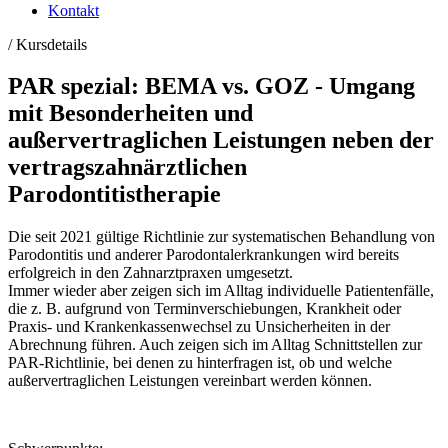
Kontakt
/
Kursdetails
PAR spezial: BEMA vs. GOZ - Umgang
mit Besonderheiten und
außervertraglichen Leistungen neben der
vertragszahnärztlichen
Parodontitistherapie
Die seit 2021 gültige Richtlinie zur systematischen Behandlung von
Parodontitis und anderer Parodontalerkrankungen wird bereits
erfolgreich in den Zahnarztpraxen umgesetzt.
Immer wieder aber zeigen sich im Alltag individuelle Patientenfälle,
die z. B. aufgrund von Terminverschiebungen, Krankheit oder
Praxis- und Krankenkassenwechsel zu Unsicherheiten in der
Abrechnung führen. Auch zeigen sich im Alltag Schnittstellen zur
PAR-Richtlinie, bei denen zu hinterfragen ist, ob und welche
außervertraglichen Leistungen vereinbart werden können.