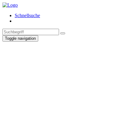
Schnellsuche
Toggle navigation