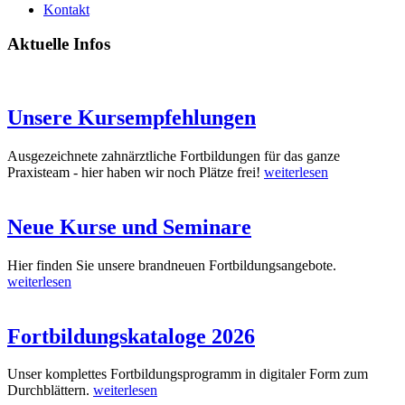
Kontakt
Aktuelle Infos
Unsere Kursempfehlungen
Ausgezeichnete zahnärztliche Fortbildungen für das ganze
Praxisteam - hier haben wir noch Plätze frei!
weiterlesen
Neue Kurse und Seminare
Hier finden Sie unsere brandneuen Fortbildungsangebote.
weiterlesen
Fortbildungskataloge 2026
Unser komplettes Fortbildungsprogramm in digitaler Form zum
Durchblättern.
weiterlesen